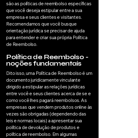
são as políticas de reembolso específicas
que você deseja estipular entre a sua
empresa e seus clientes e visitantes.
Recomendamos que você busque
orientação jurídica se precisar de ajuda
para entender e criar sua própria Política
de Reembolso.
Política de Reembolso -
noções fundamentais
Dito isso, uma Política de Reembolso é um
documento juridicamente vinculante
dirigido a estipular as relações jurídicas
entre você e seus clientes acerca de se e
como você lhes pagará reembolsos. As
empresas que vendem produtos online às
vezes são obrigadas (dependendo das
leis e normas locais) a apresentar sua
política de devolução de produtos e
política de reembolso. Em algumas