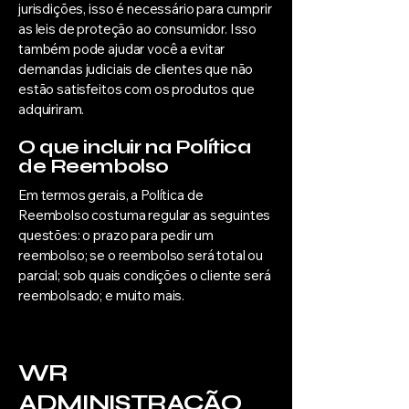
jurisdições, isso é necessário para cumprir
as leis de proteção ao consumidor. Isso
também pode ajudar você a evitar
demandas judiciais de clientes que não
estão satisfeitos com os produtos que
adquiriram.
O que incluir na Política
de Reembolso
Em termos gerais, a Política de
Reembolso costuma regular as seguintes
questões: o prazo para pedir um
reembolso; se o reembolso será total ou
parcial; sob quais condições o cliente será
reembolsado; e muito mais.
WR
ADMINISTRAÇÃO