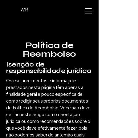
WR
Política de
Reembolso
Isenção de
responsabilidade jurídica
Os esclarecimentos e informações
prestados nesta página têm apenas a
finalidade geral e pouco específica de
como redigir seus próprios documentos
de Política de Reembolso. Você não deve
se fiar neste artigo como orientação
jurídica ou como recomendações sobre o
que você deve efetivamente fazer, pois
não podemos saber de antemão quais