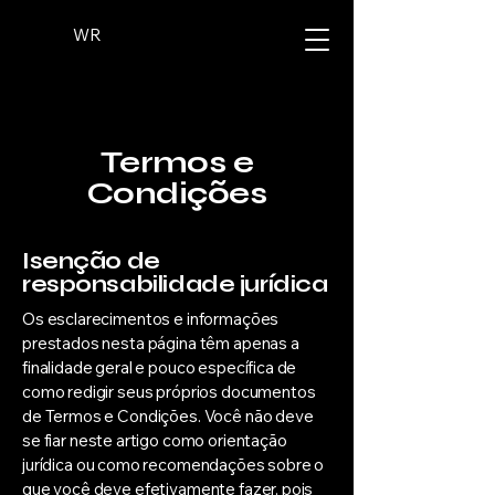
WR
Termos e
Condições
Isenção de
responsabilidade jurídica
Os esclarecimentos e informações
prestados nesta página têm apenas a
finalidade geral e pouco específica de
como redigir seus próprios documentos
de Termos e Condições. Você não deve
se fiar neste artigo como orientação
jurídica ou como recomendações sobre o
que você deve efetivamente fazer, pois