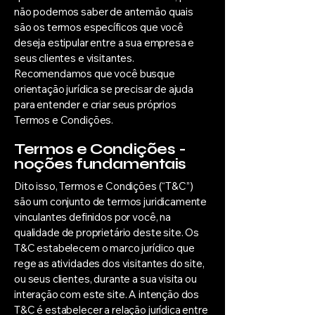
não podemos saber de antemão quais
são os termos específicos que você
deseja estipular entre a sua empresa e
seus clientes e visitantes.
Recomendamos que você busque
orientação jurídica se precisar de ajuda
para entender e criar seus próprios
Termos e Condições.
Termos e Condições -
noções fundamentais
Dito isso, Termos e Condições (“T&C”)
são um conjunto de termos juridicamente
vinculantes definidos por você, na
qualidade de proprietário deste site. Os
T&C estabelecem o marco jurídico que
rege as atividades dos visitantes do site,
ou seus clientes, durante a sua visita ou
interação com este site. A intenção dos
T&C é estabelecer a relação jurídica entre